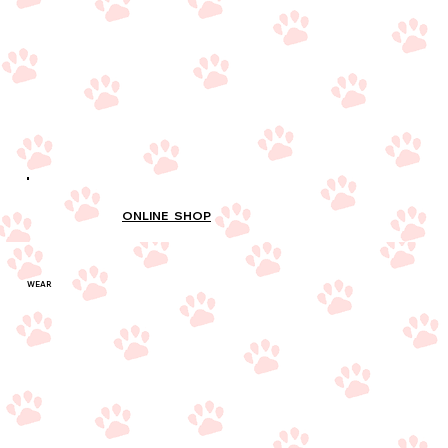
ONLINE SHOP
WEAR