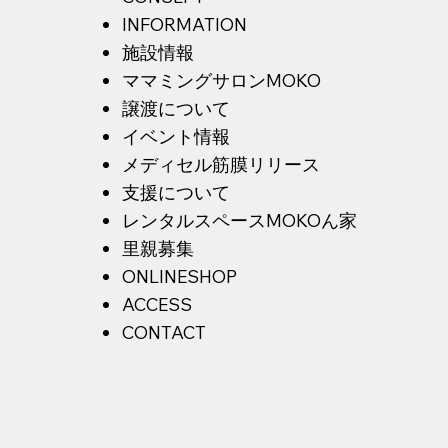
INFORMATION
施設情報
ママミングサロンMOKO
譲渡について
イベント情報
メディセル筋膜リリース
支援について
​レ
ンタルスペースMOKOん家
​里親募集
ONLINESHOP
ACCESS
CONTACT