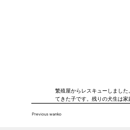
繁殖屋からレスキューしました
てきた子です。残りの犬生は家
Previous wanko