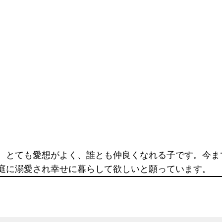
。とても愛想がよく、誰とも仲良くなれる子です。今ま
庭に溺愛され幸せに暮らして欲しいと願っています。