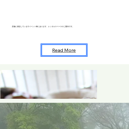
店舗に併設していますイベント棟にあります、レンタルスペースのご案内です。
Read More